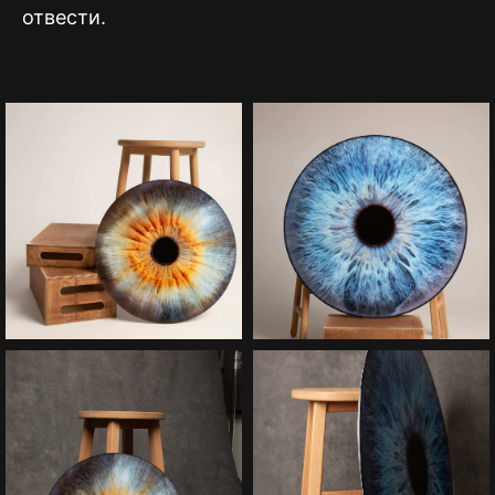
отвести.