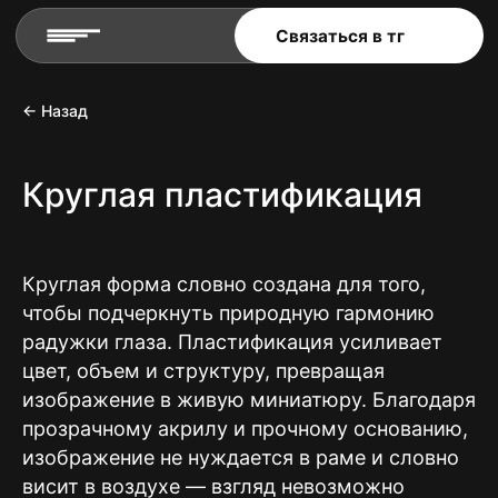
Связаться в тг
← Назад
Круглая пластификация
Круглая форма словно создана для того,
чтобы подчеркнуть природную гармонию
радужки глаза. Пластификация усиливает
цвет, объем и структуру, превращая
изображение в живую миниатюру. Благодаря
прозрачному акрилу и прочному основанию,
изображение не нуждается в раме и словно
висит в воздухе — взгляд невозможно