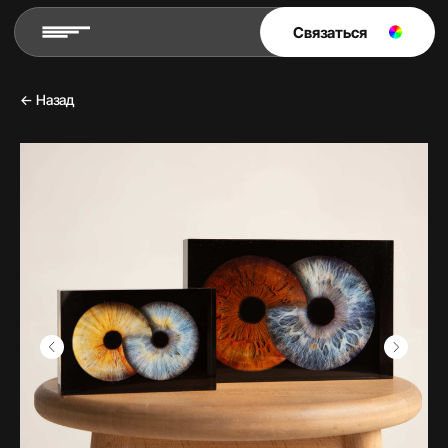
Связаться
← Назад