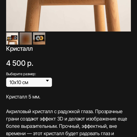
Кристалл
4 500
р.
Выберите размер:
Кристалл 5 мм.
Акриловый кристалл с радужкой глаза. Прозрачные
грани создают эффект 3D и делают изображение еще
более выразительным. Прочный, эффектный, вне
времени — этот кристалл будет радовать глаз и