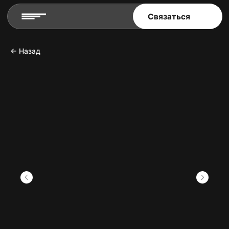
Связаться
← Назад