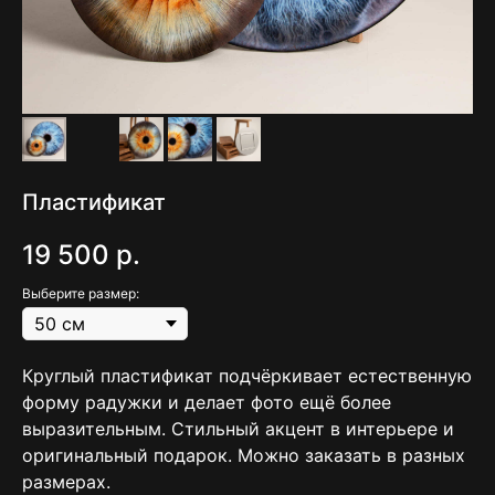
Пластификат
19 500
р.
Выберите размер:
Круглый пластификат подчёркивает естественную
форму радужки и делает фото ещё более
выразительным. Стильный акцент в интерьере и
оригинальный подарок. Можно заказать в разных
размерах.