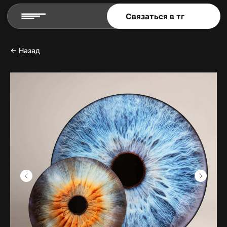
Связаться в тг
← Назад